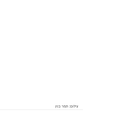
צילום: תמר בנין