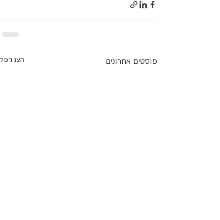
פוסטים אחרונים
הצג הכול